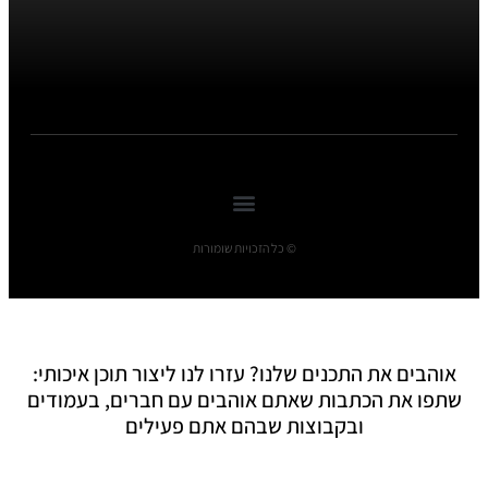
© כל הזכויות שומורות
אוהבים את התכנים שלנו? עזרו לנו ליצור תוכן איכותי:
שתפו את הכתבות שאתם אוהבים עם חברים, בעמודים
ובקבוצות שבהם אתם פעילים