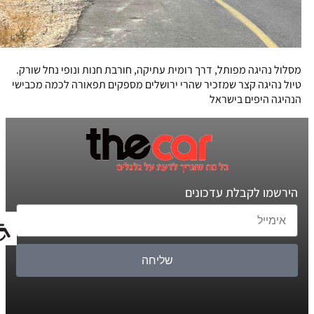
מסלול נהיגה מפותל, דרך רומית עתיקה, חורבת חנות ונופי נחל שורק.
טיול נהיגה קצר שמזכיר שהרי ירושלים מספקים תפאורה לכמה מכבישי
הנהיגה היפים בישראל
הירשמו לקבלת עדכונים
שליחה