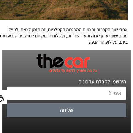
אחרי שוך הקרבות ופצצות המרגמה הקטלניות, זה הזמן לצאת ולטייל
סביב ישובי עוטף עזה והעיר שדרות, ולשלוח חיבוק חם לתושבים שנטעו את
ביתם על לוע הר הגעש
הירשמו לקבלת עדכונים
שליחה