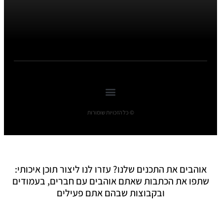
© כל הזכויות שומורות
אוהבים את התכנים שלנו? עזרו לנו ליצור תוכן איכותי:
שתפו את הכתבות שאתם אוהבים עם חברים, בעמודים
ובקבוצות שבהם אתם פעילים