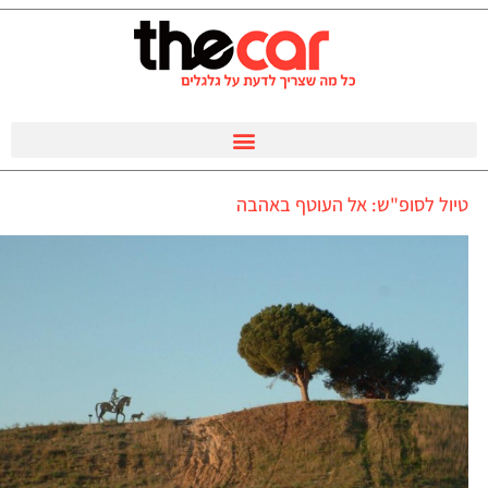
טיול לסופ"ש: אל העוטף באהבה