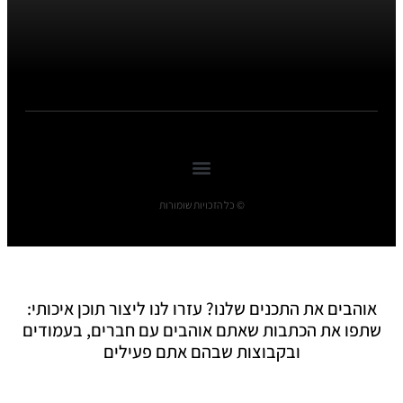
© כל הזכויות שומורות
אוהבים את התכנים שלנו? עזרו לנו ליצור תוכן איכותי:
שתפו את הכתבות שאתם אוהבים עם חברים, בעמודים
ובקבוצות שבהם אתם פעילים