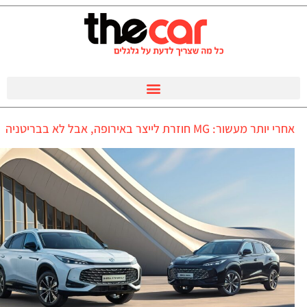
אחרי יותר מעשור: MG חוזרת לייצר באירופה, אבל לא בבריטניה