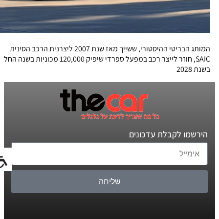
המותג הבריטי ההיסטורי, ששייך מאז שנת 2007 ליצרנית הרכב הסינית
SAIC, חוזר לייצר רכב במפעל ספרדי שיפיק 120,000 מכוניות בשנה החל
בשנת 2028
הירשמו לקבלת עדכונים
שליחה