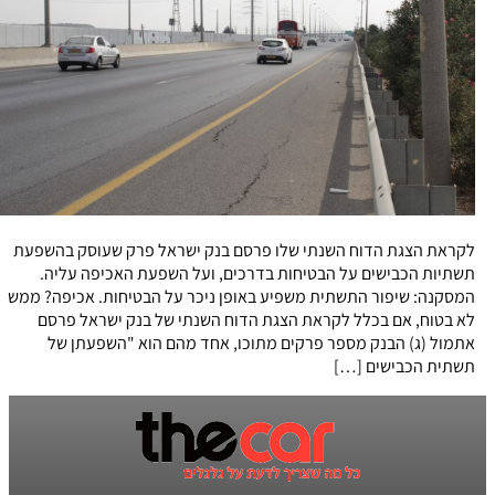
לקראת הצגת הדוח השנתי שלו פרסם בנק ישראל פרק שעוסק בהשפעת
תשתיות הכבישים על הבטיחות בדרכים, ועל השפעת האכיפה עליה.
המסקנה: שיפור התשתית משפיע באופן ניכר על הבטיחות. אכיפה? ממש
לא בטוח, אם בכלל לקראת הצגת הדוח השנתי של בנק ישראל פרסם
אתמול (ג) הבנק מספר פרקים מתוכו, אחד מהם הוא "השפעתן של
תשתית הכבישים […]