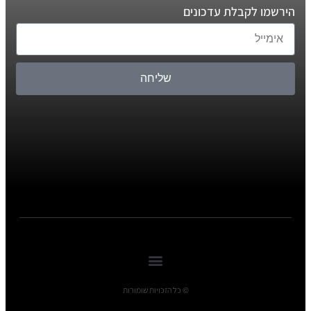
הירשמו לקבלת עדכונים
שליחה
© כל הזכויות שומורות