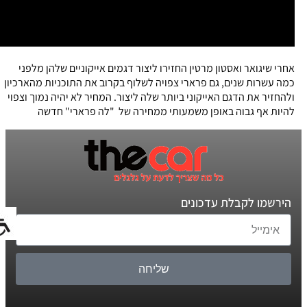
אחרי שיגואר ואסטון מרטין החזירו ליצור דגמים אייקוניים שלהן מלפני
כמה עשרות שנים, גם פרארי צפויה לשלוף בקרוב את התוכניות מהארכיון
ולהחזיר את הדגם האייקוני ביותר שלה ליצור. המחיר לא יהיה נמוך וצפוי
להיות אף גבוה באופן משמעותי ממחירה של "לה פרארי" חדשה
הירשמו לקבלת עדכונים
שליחה