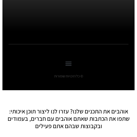
© כל הזכויות שומורות
אוהבים את התכנים שלנו? עזרו לנו ליצור תוכן איכותי:
שתפו את הכתבות שאתם אוהבים עם חברים, בעמודים
ובקבוצות שבהם אתם פעילים