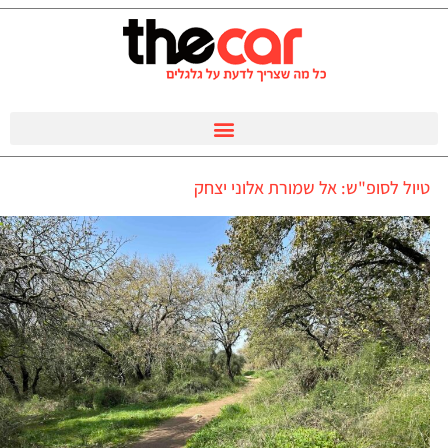
טיול לסופ"ש: אל שמורת אלוני יצחק