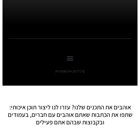
© כל הזכויות שומורות
אוהבים את התכנים שלנו? עזרו לנו ליצור תוכן איכותי:
שתפו את הכתבות שאתם אוהבים עם חברים, בעמודים
ובקבוצות שבהם אתם פעילים