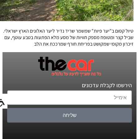
טיול קסום ב"יער פיות" שמשמר שריד נדיר ליער האלונים הארץ ישראלי.
שביל קצר ומטופח מספק חוויות של מסע מלא הפתעות בטבע עוטף, עם
זיכרון מקומי שמקושט בפריחת חורף שמרככת את הלב
הירשמו לקבלת עדכונים
שליחה