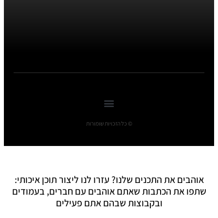
© כל הזכויות שומורות
אוהבים את התכנים שלנו? עזרו לנו ליצור תוכן איכותי:
שתפו את הכתבות שאתם אוהבים עם חברים, בעמודים
ובקבוצות שבהם אתם פעילים