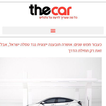
כעבור חמש שנים: אושרה תובענה ייצוגית נגד טסלה ישראל, אבל
זאת רק תחילת הדרך