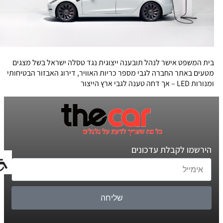
בית המשפט אישר לנהל תובענה ייצוגית נגד טסלה ישראל בשל מצגים
מטעים באתר החברה לגבי מספר כריות האוויר, דירוג האבזור הבטיחותי
ומנורות LED – אך דחה טענה לגבי ארץ הייצור
הירשמו לקבלת עדכונים
שליחה