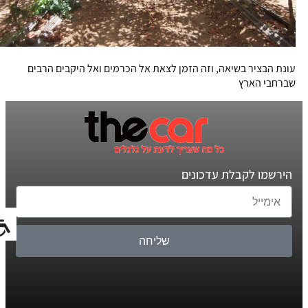
עונת הבציר בשיאה, וזה הזמן לצאת אל הכרמים ואל היקבים הרבים
שברחבי הארץ
הירשמו לקבלת עדכונים
שליחה