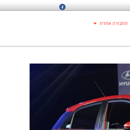
תחבורה אחרת