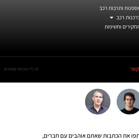
ספנות ותרבות רכב
רכנות רכב
חקירים וחשיפות
קשר
© כל הזכויות שומורות
 שתפו את הכתבות שאתם אוהבים עם חברים,