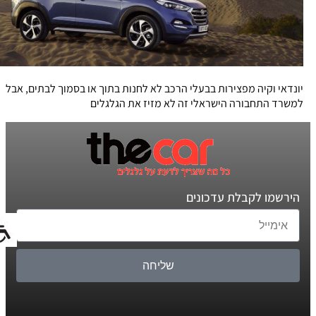
יונדאי וקיה מפצירות בבעלי הרכב לא לחנות בתוך או בסמוך לבתים, אבל
למשרד התחבורה הישראלי זה לא מזיז את הגלגלים
הירשמו לקבלת עדכונים
שליחה