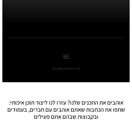
© כל הזכויות שומורות
אוהבים את התכנים שלנו? עזרו לנו ליצור תוכן איכותי:
שתפו את הכתבות שאתם אוהבים עם חברים, בעמודים
ובקבוצות שבהם אתם פעילים