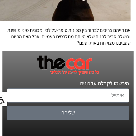
אם הייתם צריכים לבחור בין מכונית סופר-על לבין מכונית מיני מיושנת
וכושלת סביר להניח שלא הייתם מתלבטים פעמיים, אבל האם החיות
שסביבנו מצוידות באותו טעם?
הירשמו לקבלת עדכונים
שליחה