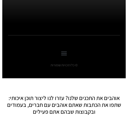
© כל הזכויות שומורות
אוהבים את התכנים שלנו? עזרו לנו ליצור תוכן איכותי:
שתפו את הכתבות שאתם אוהבים עם חברים, בעמודים
ובקבוצות שבהם אתם פעילים