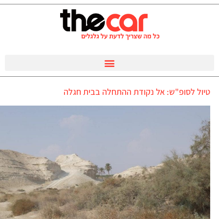
טיול לסופ"ש: אל נקודת ההתחלה בבית חגלה