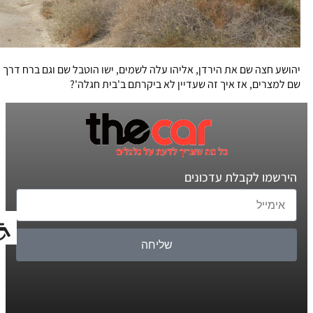
יהושע חצה שם את הירדן, אליהו עלה לשמים, ישו הוטבל שם וגם ברח דרך
שם למצרים, אז איך זה שעדיין לא ביקרתם ב'בית חגלה'?
הירשמו לקבלת עדכונים
שליחה