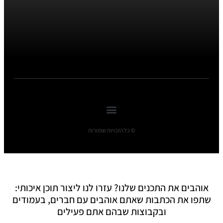
© כל הזכויות שומורות
אוהבים את התכנים שלנו? עזרו לנו ליצור תוכן איכותי:
שתפו את הכתבות שאתם אוהבים עם חברים, בעמודים
ובקבוצות שבהם אתם פעילים