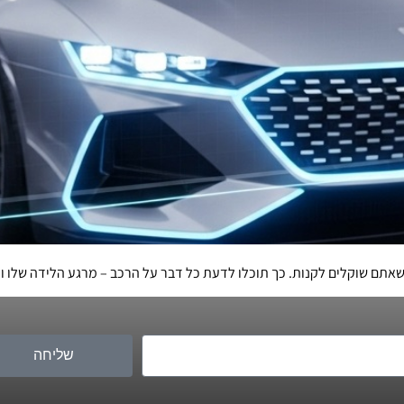
 שוקלים לקנות. כך תוכלו לדעת כל דבר על הרכב – מרגע הלידה שלו ומקום 
שליחה