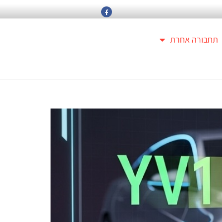
תחבורה אחרת