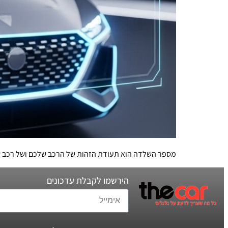
מספר השלדה הוא תעודת הזהות של הרכב שלכם ושל רכב שאתם
הירשמו לקבלת עדכונים