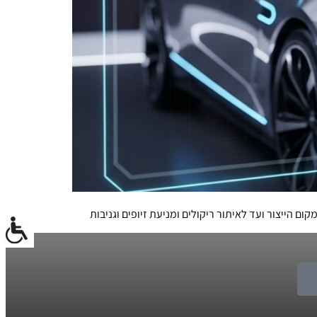
הייצור ועד לאיתור ריקולים ומניעת זיופים וגניבות