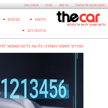
החזון הארגוני של TheCar
צור קשר
אודות
פרסום באתר
חדשות
מבחנים
צרכנות רכב
המדריך למספר השלדה: גלו את כל מה שאפשר לדע