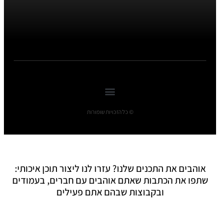
© כל הזכויות שומורות
אוהבים את התכנים שלנו? עזרו לנו ליצור תוכן איכותי:
שתפו את הכתבות שאתם אוהבים עם חברים, בעמודים
ובקבוצות שבהם אתם פעילים