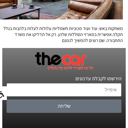
משחקות באש: עוד ועוד מכוניות חשמליות עלולות לעלות בלהבות בגלל
תקלה אפשרית במארזי הסוללות שלהן. רק אל תדליקו את משרד
התחבורה. שם רוצים להמשיך לנמנם
הירשמו לקבלת עדכונים
שליחה