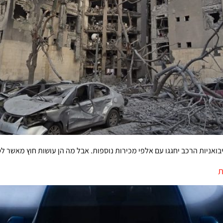
שיבואניות הרכב יחגגו עם אלפי מכירות נוספות. אבל מה הן עושות חוץ מאשר
ת