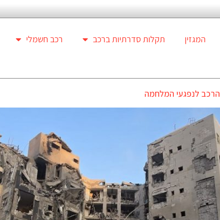
המגזין
תקלות סדרתיות ברכב
רכב חשמלי
 הרכב לנפגעי המלחמה