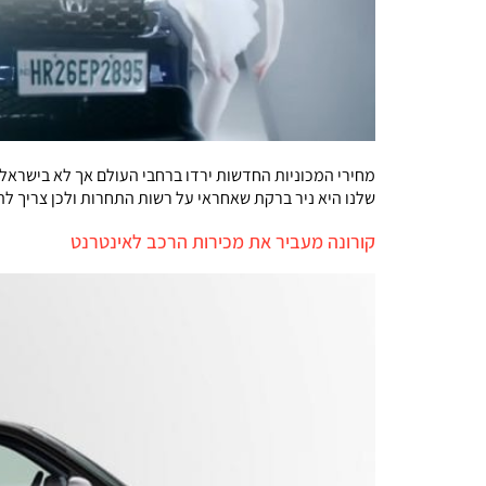
מחירי המכוניות החדשות ירדו ברחבי העולם אך לא בישראל. 
שלנו היא ניר ברקת שאחראי על רשות התחרות ולכן צריך ל
קורונה מעביר את מכירות הרכב לאינטרנט