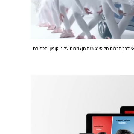
דרך חברות הליסינג שגם הן גוזרות עלינו קופון. הכתובת