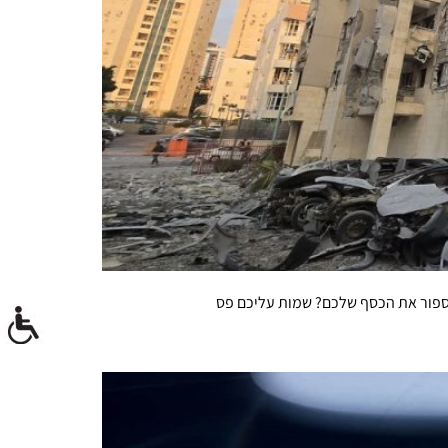
 לספור את הכסף שלכם? שמות עליכם פס