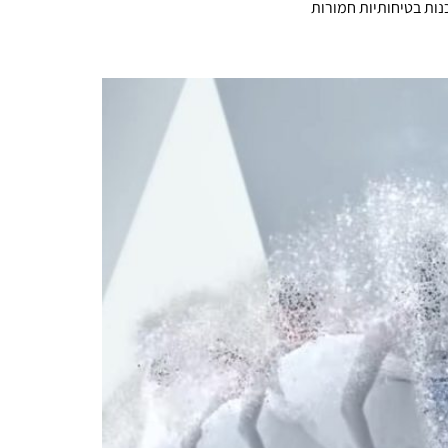
ות בטיחותיות חמורות