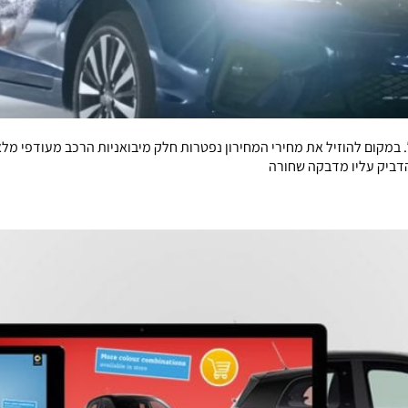
במקום להוזיל את מחירי המחירון נפטרות חלק מיבואניות הרכב מעודפי מלאי 
הדביק עליו מדבקה שחורה