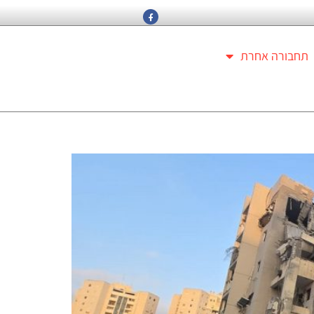
תחבורה אחרת