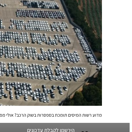
מדוע רשות המיסים תומכת בספסרות בשוק הרכב? אולי מפ
הירשמו לקבלת עדכונים