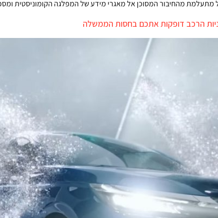
ל מתעלמת מהחיבור המסוכן אל מאגרי מידע של המפלגה הקומוניסטית ומסכנ