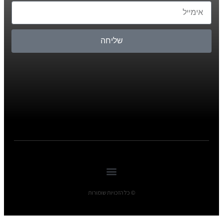
שליחה
© כל הזכויות שומורות