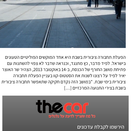
הפעלת תחבורה ציבורית בשבת היא אחד המוקשים הפוליטיים הטעונים
בישראל. לפיד מדבר, כץ מתנגד, וכנראה שדבר לא צפוי להשתנות עם
פתיחת מושב החורף של הכנסת, ב-14 באוקטובר 2013, הצהיר שר האוצר
יאיר לפיד על רצונו לשנות את הסטטוס-קוו בעניין הפעלת תחבורה
ציבורית בימי שבת. "במושב הזה נקדם חקיקה שתאפשר תחבורה ציבורית
בשבת בצירי התנועה המרכזיים […]
הירשמו לקבלת עדכונים