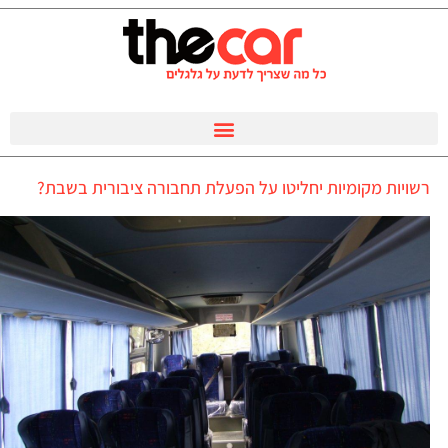
רשויות מקומיות יחליטו על הפעלת תחבורה ציבורית בשבת?