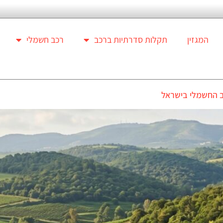
המגזין
תקלות סדרתיות ברכב
רכב חשמלי
 החשמלי בישראל