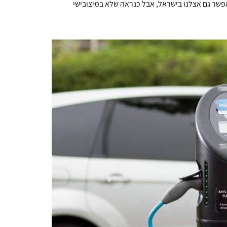
פשר גם אצלנו בישראל, אבל כנראה שלא במיצובישי