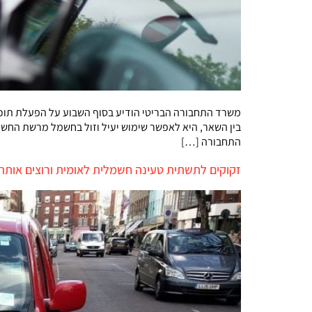
משרד התחבורה הבריטי הודיע בסוף השבוע על הפעלת תוכ
התחבורה […]
זקוקים לתשתית טעינה חשמלית לאומית ורוצים אותה 