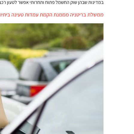
במדינות שבהן שוק החשמל פתוח ותחרותי אפשר לטעון רכב 
ממשלת בריטניה מממנת הקמת עמדות טעינה ביתיו