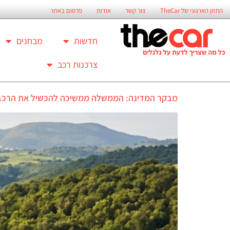
החזון הארגוני של TheCar
צור קשר
אודות
פרסום באתר
חדשות
מבחנים
צרכנות רכב
מבקר המדינה: הממשלה ממשיכה להכשיל את הרכב