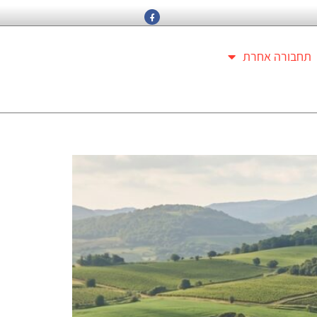
תחבורה אחרת