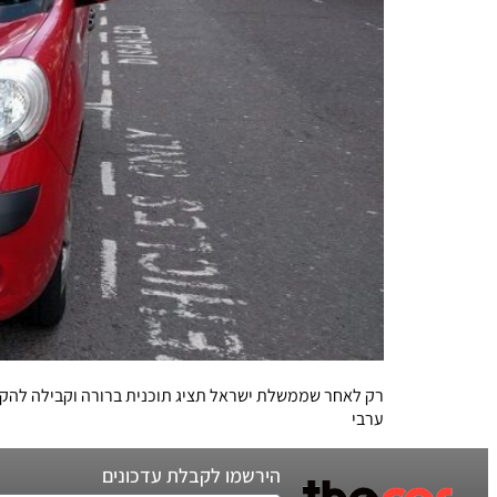
רק לאחר שממשלת ישראל תציג תוכנית ברורה וקבילה להקמ
ערבי
הירשמו לקבלת עדכונים