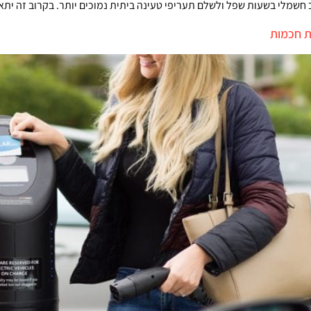
חשמלי בשעות שפל ולשלם תעריפי טעינה ביתית נמוכים יותר. בקרוב זה יתא
ת חכמות