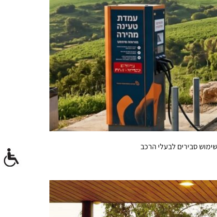
ימוש סבירים לבעלי הרכב