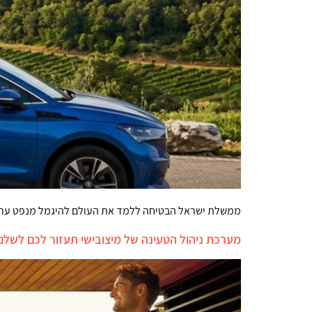
ממשלת ישראל הבטיחה ללמד את העולם להיגמל מנפט ערבי 
מערכת ניהול הטעינה של מיצובישי תעזור לכם לשלם