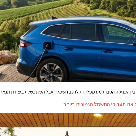
והעניקה הטבות מס מפליגות לרכב חשמלי. אבל היא נכשלת ביצירת תנאי ש
 את תעריפי החשמל הנמוכים ביותר