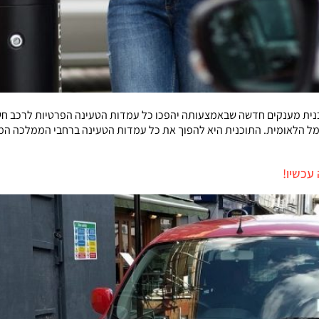
נית מענקים חדשה שבאמצעותה יהפכו כל עמדות הטעינה הפרטיות לרכב חשמ
עכשיו!