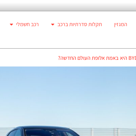
המגזין
תקלות סדרתיות ברכב
רכב חשמלי