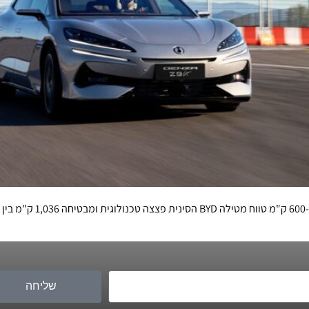
בשעה שרוב יצרניות הרכב 
שליחה