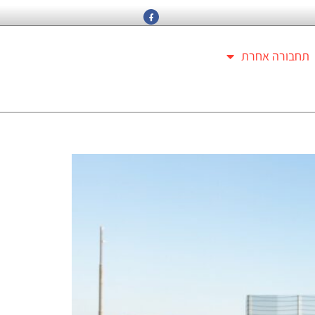
תחבורה אחרת