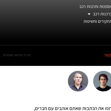
ספנות ותרבות רכב
רכנות רכב
חקירים וחשיפות
קשר
© כל הזכויות שומורות
 שתפו את הכתבות שאתם אוהבים עם חברים,