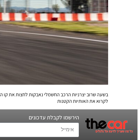
לקרוא את האותיות הקטנות
הירשמו לקבלת עדכונים