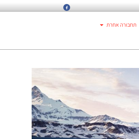
תחבורה אחרת