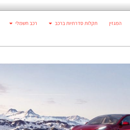
המגזין
תקלות סדרתיות ברכב
רכב חשמלי