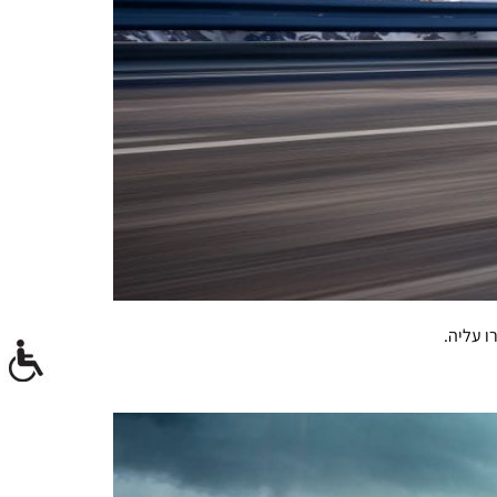
ו עליה.