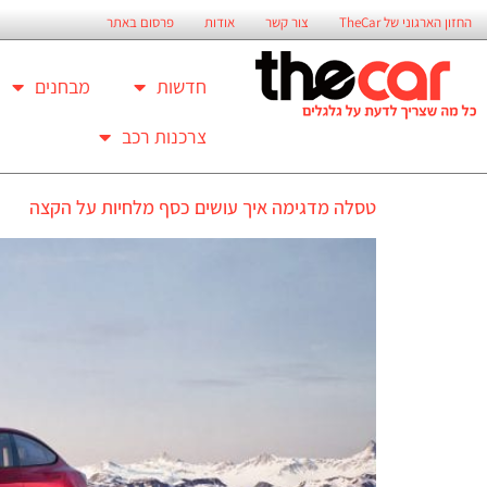
החזון הארגוני של TheCar
צור קשר
אודות
פרסום באתר
חדשות
מבחנים
צרכנות רכב
טסלה מדגימה איך עושים כסף מלחיות על הקצה