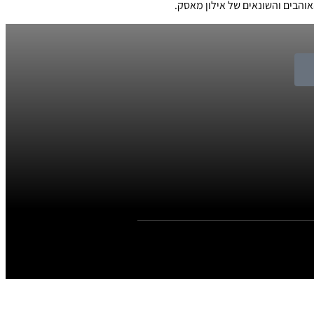
והבים והשונאים של אילון מאסק.