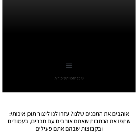
© כל הזכויות שומורות
אוהבים את התכנים שלנו? עזרו לנו ליצור תוכן איכותי:
שתפו את הכתבות שאתם אוהבים עם חברים, בעמודים
ובקבוצות שבהם אתם פעילים