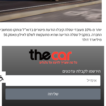
יותר מ-10% מעובדי טסלה קיבלו הודעת פיטורים בדוא"ל ונותקו ממחשבי
החברה. במקביל טסלה הודיעה שהיא מתעקשת לשלם לאילון מאסק 56
מיליארד דולר
הירשמו לקבלת עדכונים
שליחה