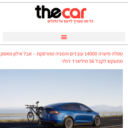
טסלה פיטרה 14000 עובדים והמניה מתרסקת – אבל אילון מאסק
מתעקש לקבל 56 מיליארד דולר