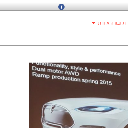
תחבורה אחרת