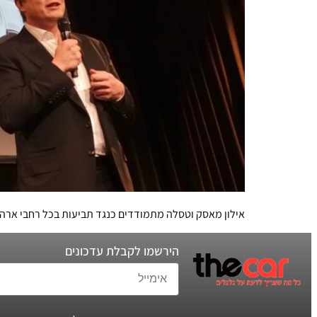
אילון מאסק וטסלה מתמודדים כנגד תביעות בכל רחבי ארה"
הירשמו לקבלת עדכונים