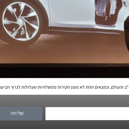
ב והעולם, ונמצאים תחת לא מעט חקירות ממשלתיות שעלולות לגרור תביעות
שליחה