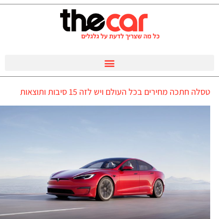
טסלה חתכה מחירים בכל העולם ויש לזה 15 סיבות ותוצאות