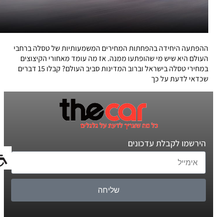
ההפתעה היחידה בהפחתות המחירים המשמעותיות של טסלה ברחבי
העולם היא שיש מי שהופתעו ממנה. אז מה עומד מאחורי הקיצוצים
במחירי טסלה בישראל וברוב המדינות סביב העולם? קבלו 15 דברים
שכדאי לדעת על כך
הירשמו לקבלת עדכונים
שליחה