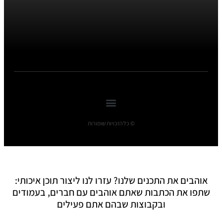
© כל הזכויות שומורות
אוהבים את התכנים שלנו? עזרו לנו ליצור תוכן איכותי:
שתפו את הכתבות שאתם אוהבים עם חברים, בעמודים
ובקבוצות שבהם אתם פעילים