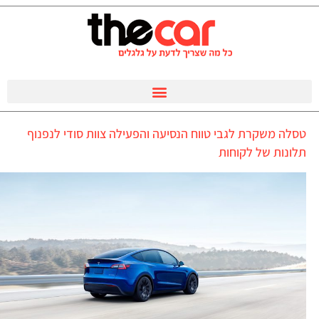
טסלה משקרת לגבי טווח הנסיעה והפעילה צוות סודי לנפנוף
תלונות של לקוחות