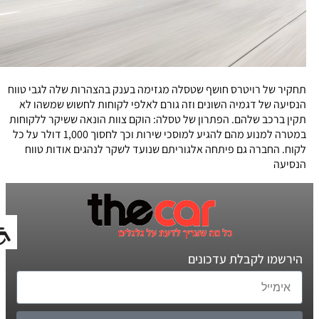
תחקיר של רויטרס חושף שטסלה מגזימה בענק בהצהרות שלה לגבי טווח
הנסיעה של דגמיה השונים וזה גורם לאלפי לקוחות לחשוש שמשהו לא
תקין ברכב שלהם. הפתרון של טסלה: הוקם צוות הונאה ששיקר ללקוחות
במטרה למנוע מהם להגיע למוסכי שירות וכך לחסוך 1,000 דולר על כל
לקוח. החברה גם פיתחה אלגוריתם שנועד לשקר לנהגים אודות טווח
הנסיעה
הירשמו לקבלת עדכונים