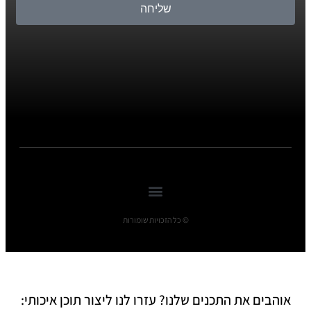
שליחה
© כל הזכויות שומורות
אוהבים את התכנים שלנו? עזרו לנו ליצור תוכן איכותי: