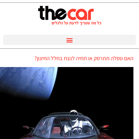
האם טסלה תתרסק או תחיה לנצח בחלל החיצון?