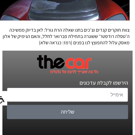
צוות חוקרים קנדים וצ'כים בחנו שאלה הרת גורל: לאן בדיוק ממשיכה
ה'טסלה רודסטר' ששוגרה בתחילת פברואר לחלל, והאם הגימיק של אלון
מאסק עלול להתפוצץ לנו בפנים (רמז: כנראה שלא)
הירשמו לקבלת עדכונים
שליחה