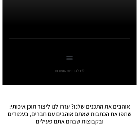
© כל הזכויות שומורות
אוהבים את התכנים שלנו? עזרו לנו ליצור תוכן איכותי:
שתפו את הכתבות שאתם אוהבים עם חברים, בעמודים
ובקבוצות שבהם אתם פעילים