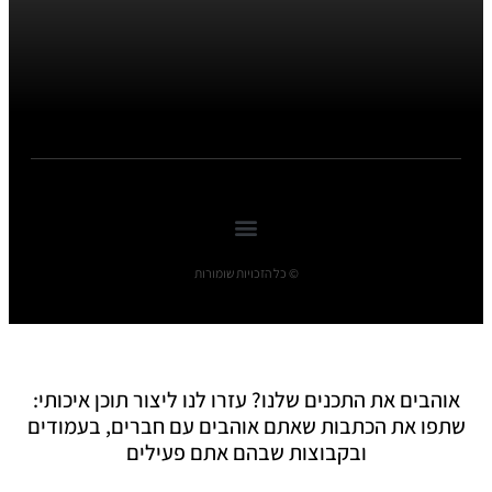
© כל הזכויות שומורות
אוהבים את התכנים שלנו? עזרו לנו ליצור תוכן איכותי:
שתפו את הכתבות שאתם אוהבים עם חברים, בעמודים
ובקבוצות שבהם אתם פעילים