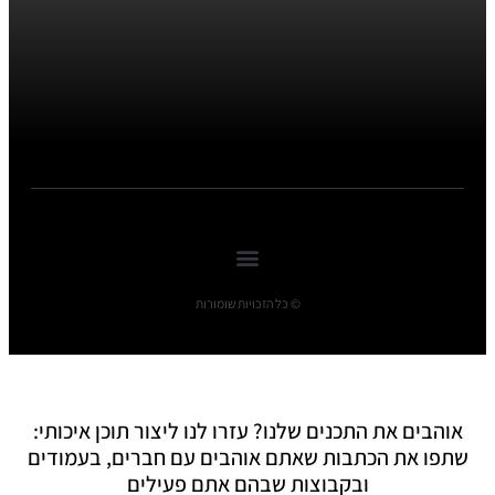
© כל הזכויות שומורות
אוהבים את התכנים שלנו? עזרו לנו ליצור תוכן איכותי:
שתפו את הכתבות שאתם אוהבים עם חברים, בעמודים
ובקבוצות שבהם אתם פעילים