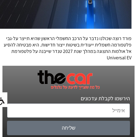
פורד רוצה שכולנו נדבר על הרכב החשמלי הראשון שהיא תייצר על-גבי
פלטפורמה חשמלית ייעודית בשיטות ייצור חדישות. היא מבטיחה להסיע
אל אולמות התצוגה במהלך שנת 2027 טנדר שייבנה על פלטפורמת
Universal EV
הירשמו לקבלת עדכונים
שליחה