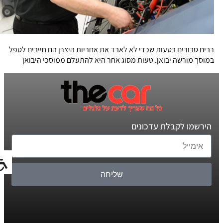
רבים סבורים בטעות שכדי לא לאבד את אחריות היצרן הם חייבים לטפל
במוסך מורשה יבואן. טעות מסוג אחר היא להתעלם ממוסכי היבואן
הירשמו לקבלת עדכונים
שליחה