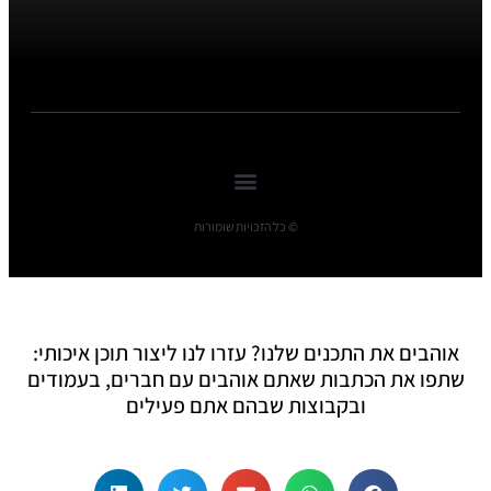
© כל הזכויות שומורות
אוהבים את התכנים שלנו? עזרו לנו ליצור תוכן איכותי:
שתפו את הכתבות שאתם אוהבים עם חברים, בעמודים
ובקבוצות שבהם אתם פעילים