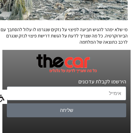
מי שלא ימהר להגיש תביעה לפיצוי על נזקים שנגרמו לו עלול להסתבך עם
הביורוקרטיה. כל מה שצריך לדעת על הגשת דרישת פיצוי לנזק שנגרם
לרכב כתוצאה של המלחמה
הירשמו לקבלת עדכונים
שליחה