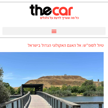
טיול לסופ"ש: אל האגם האקולוגי הגדול בישראל