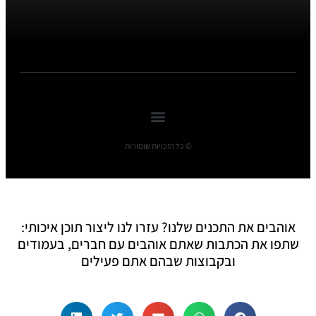
© כל הזכויות שומורות
אוהבים את התכנים שלנו? עזרו לנו ליצור תוכן איכותי:
שתפו את הכתבות שאתם אוהבים עם חברים, בעמודים
ובקבוצות שבהם אתם פעילים