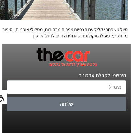
טיול משפחתי קליל עם תצפיות צפרות מרהיבות, מסלולי אופניים, וסיפור
מרתק על פעולה אקולוגית שהחזירה חיים לנחל הירקון
הירשמו לקבלת עדכונים
שליחה