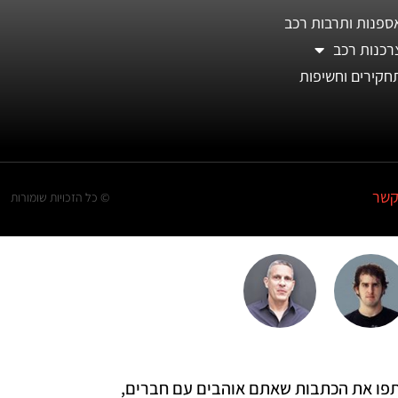
ספנות ותרבות רכב
רכנות רכב
חקירים וחשיפות
קשר
© כל הזכויות שומורות
 שתפו את הכתבות שאתם אוהבים עם חברים,