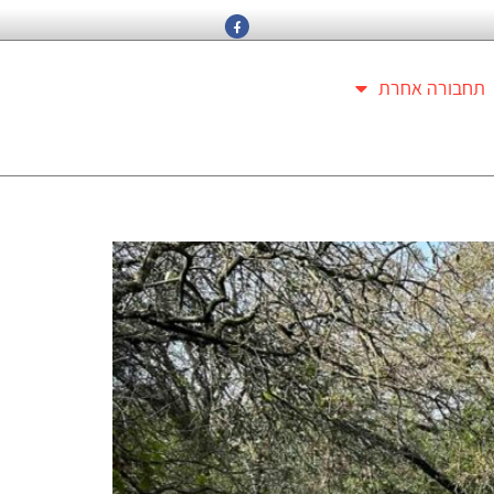
תחבורה אחרת