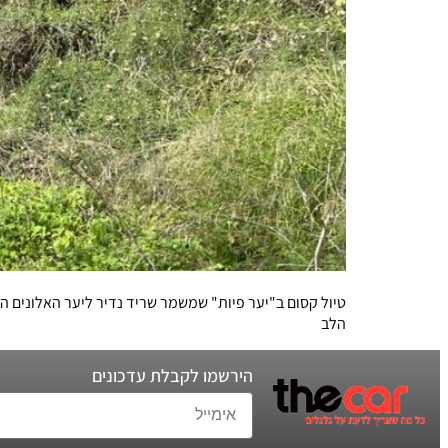
טיול קסום ב"יער פיות" שמשמר שריד נדיר ליער האלונים 
הלב
הירשמו לקבלת עדכונים