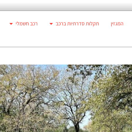
המגזין
תקלות סדרתיות ברכב
רכב חשמלי