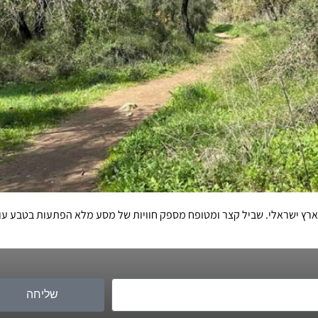
הארץ ישראלי. שביל קצר ומטופח מספק חוויות של מסע מלא הפתעות בטבע ע
שליחה