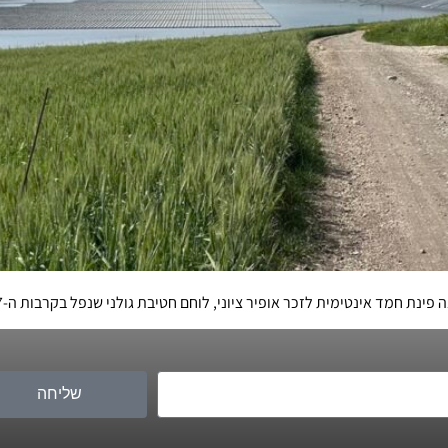
ד אינטימית לזכר אופיר ציוני, לוחם חטיבת גולני שנפל בקרבות ה-7 באוקטובר 2023
שליחה