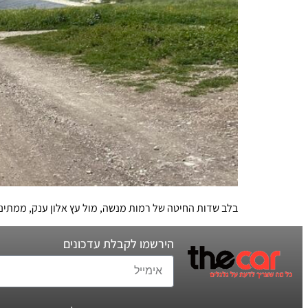
בלב שדות החיטה של רמות מנשה, מול עץ אלון ענק, ממתינה פינת חמ
הירשמו לקבלת עדכונים