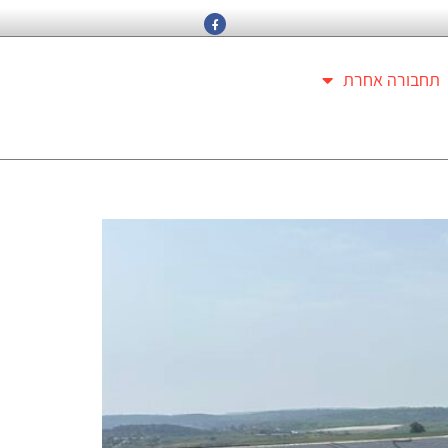
תחבורה אחרת