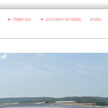
המגזין
תקלות סדרתיות ברכב
רכב חשמלי