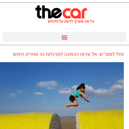
טיול לסופ"ש: אל שדות הכותנה למרגלות הר אחרית הימים