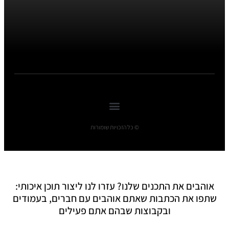
© כל הזכויות שומורות
אוהבים את התכנים שלנו? עזרו לנו ליצור תוכן איכותי:
שתפו את הכתבות שאתם אוהבים עם חברים, בעמודים
ובקבוצות שבהם אתם פעילים