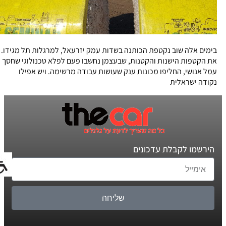
בימים אלה שוב נקטפת הכותנה בשדות עמק יזרעאל, למרגלות תל מגידו.
את הקטפות הישנות והקטנות, שבעצמן נחשבו פעם לפלא טכנולוגי שחסך
עמל אנושי, החליפו מכונות ענק שעושות עבודה מרשימה. ויש אפילו
נקודה ישראלית
הירשמו לקבלת עדכונים
שליחה