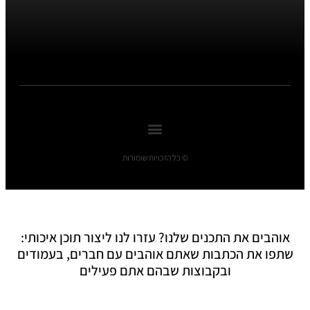
© כל הזכויות שומורות
אוהבים את התכנים שלנו? עזרו לנו ליצור תוכן איכותי:
שתפו את הכתבות שאתם אוהבים עם חברים, בעמודים
ובקבוצות שבהם אתם פעילים