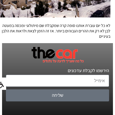
לא כל יום עוברת אותנו סופה קרה שמקבלת שם מיתולוגי ומכסה במעטה
לבן לא רק את ההרים הגבוהים ביותר. אז זה הזמן לצאת ולראות את הלבן
בעיניים
הירשמו לקבלת עדכונים
שליחה