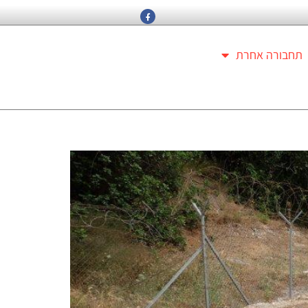
תחבורה אחרת