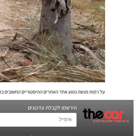
על רמות מנשה נטוע אחד האתרים ההיסטוריים החשובים בת
הירשמו לקבלת עדכונים