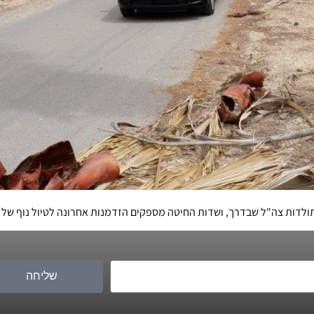
ולדות צה"ל שבדרך, ושדות החיטה מספקים הזדמנות אחרונה לטיול נוף של 
שליחה