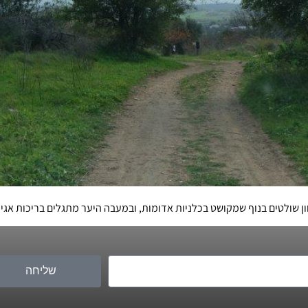
ון שולטים בנוף שמקושט בכלניות אדומות, ובמעבה היער מתגלים בריכות אג
שליחה