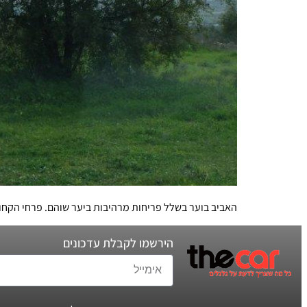
האביב בוער בשלל פריחות מרהיבות ביער שוהם. פרחי הקחו
הירשמו לקבלת עדכונים