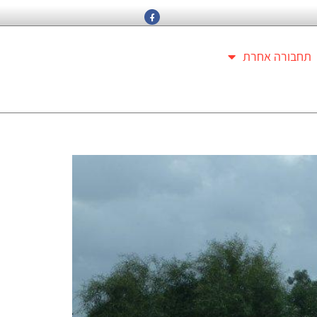
תחבורה אחרת