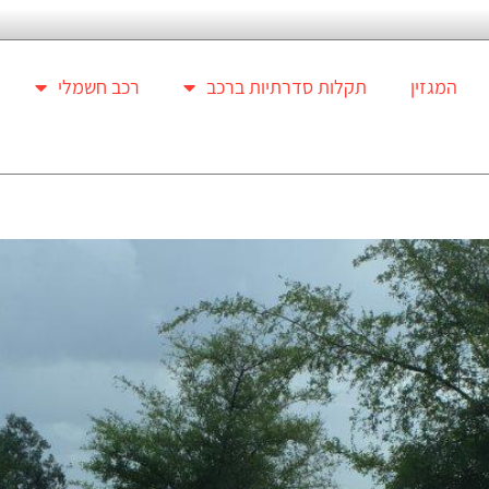
המגזין
תקלות סדרתיות ברכב
רכב חשמלי