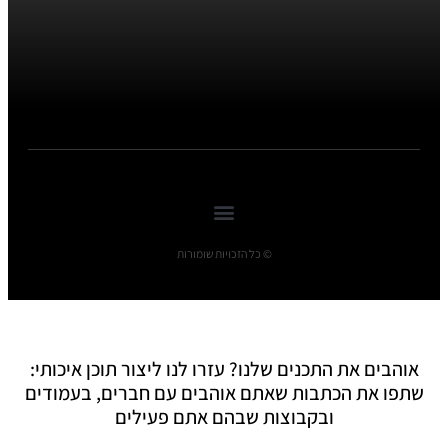
© כל הזכויות שומורות
אוהבים את התכנים שלנו? עזרו לנו ליצור תוכן איכותי:
שתפו את הכתבות שאתם אוהבים עם חברים, בעמודים
ובקבוצות שבהם אתם פעילים