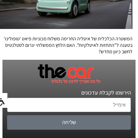
המשטרה הכלכלית של איטליה החרימה משלוח מכוניות פיאט 'טופולינו'
בטענה ל"התחזות לאיטלקיות". האם הלחץ הממשלתי יגרום לסטלנטיס
לחשב כיוון מחדש?
הירשמו לקבלת עדכונים
שליחה