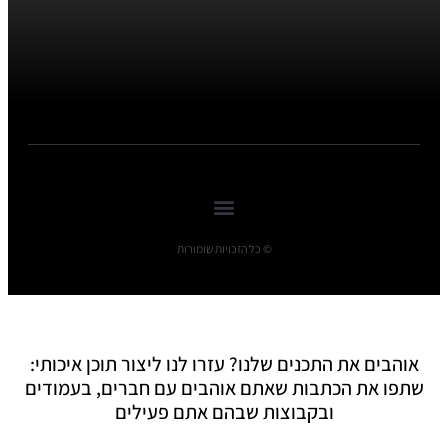
© כל הזכויות שומורות
אוהבים את התכנים שלנו? עזרו לנו ליצור תוכן איכותי:
שתפו את הכתבות שאתם אוהבים עם חברים, בעמודים
ובקבוצות שבהם אתם פעילים