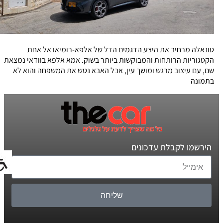
טונאלה מרחיב את היצע הדגמים הדל של אלפא-רומיאו אל אחת
הקטגוריות הרותחות והמבוקשות ביותר בשוק. אמא אלפא בוודאי נמצאת
שם, עם עיצוב מרגש ומושך עין, אבל האבא נטש את המשפחה והוא לא
בתמונה
הירשמו לקבלת עדכונים
שליחה