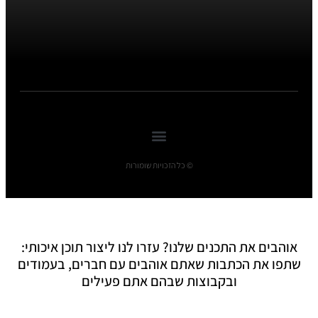
© כל הזכויות שומורות
אוהבים את התכנים שלנו? עזרו לנו ליצור תוכן איכותי:
שתפו את הכתבות שאתם אוהבים עם חברים, בעמודים
ובקבוצות שבהם אתם פעילים