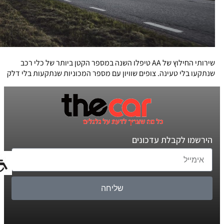
שירותי החילוץ של AA טיפלו השנה במספר הקטן ביותר של כלי רכב
שנתקעו בלי טעינה. צופים שוויון עם מספר המכוניות שנתקעות בלי דלק
הירשמו לקבלת עדכונים
שליחה