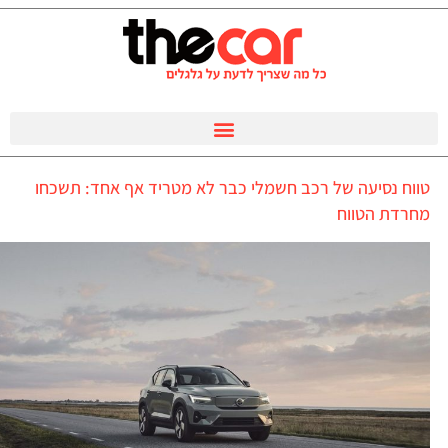
טווח נסיעה של רכב חשמלי כבר לא מטריד אף אחד: תשכחו
מחרדת הטווח