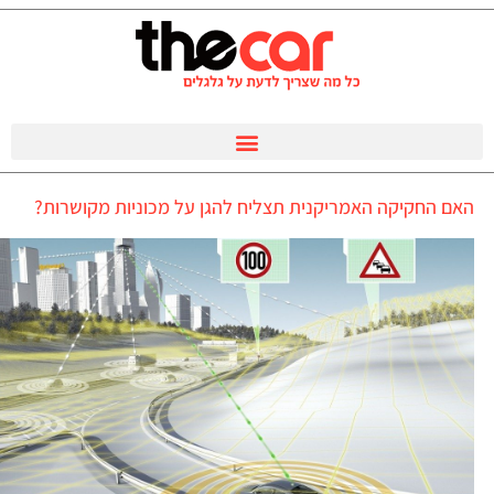
האם החקיקה האמריקנית תצליח להגן על מכוניות מקושרות?