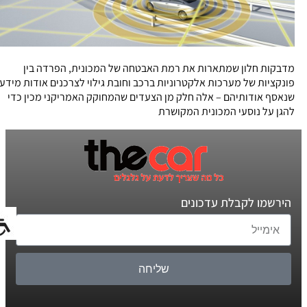
מדבקות חלון שמתארות את רמת האבטחה של המכונית, הפרדה בין
פונקציות של מערכות אלקטרוניות ברכב וחובת גילוי לצרכנים אודות מידע
שנאסף אודותיהם – אלה חלק מן הצעדים שהמחוקק האמריקני מכין כדי
להגן על נוסעי המכונית המקושרת
הירשמו לקבלת עדכונים
שליחה