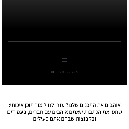
© כל הזכויות שומורות
אוהבים את התכנים שלנו? עזרו לנו ליצור תוכן איכותי:
שתפו את הכתבות שאתם אוהבים עם חברים, בעמודים
ובקבוצות שבהם אתם פעילים