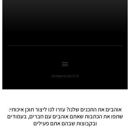
© כל הזכויות שומורות
אוהבים את התכנים שלנו? עזרו לנו ליצור תוכן איכותי:
שתפו את הכתבות שאתם אוהבים עם חברים, בעמודים
ובקבוצות שבהם אתם פעילים