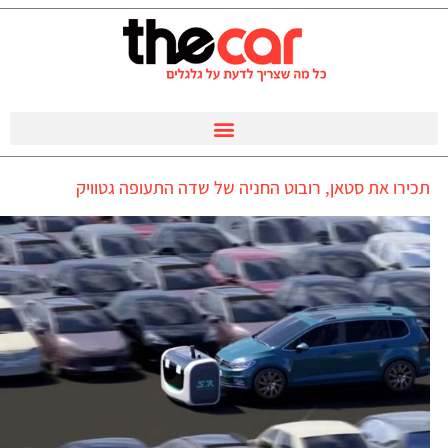
תכירו את סטאן, רובוט החניה של שדה התעופה גטוויק