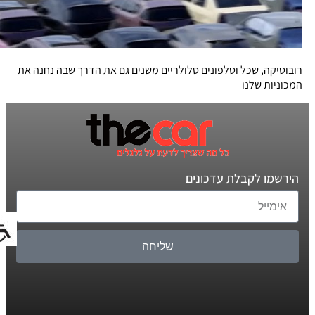
רובוטיקה, שכל וטלפונים סלולריים משנים גם את הדרך שבה נחנה את
המכוניות שלנו
הירשמו לקבלת עדכונים
שליחה