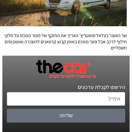
שר האוצר בצלאל סמוטריץ' האריך את התוקף של פטור ממכס על חלקי
חילוף לרכב אבל פטר ממכס באופן קבוע קרוואנים להשכרה ואוטובוסים
חשמליים
הירשמו לקבלת עדכונים
שליחה