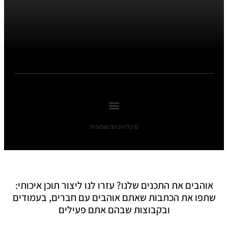
© כל הזכויות שומורות
אוהבים את התכנים שלנו? עזרו לנו ליצור תוכן איכותי:
שתפו את הכתבות שאתם אוהבים עם חברים, בעמודים
ובקבוצות שבהם אתם פעילים