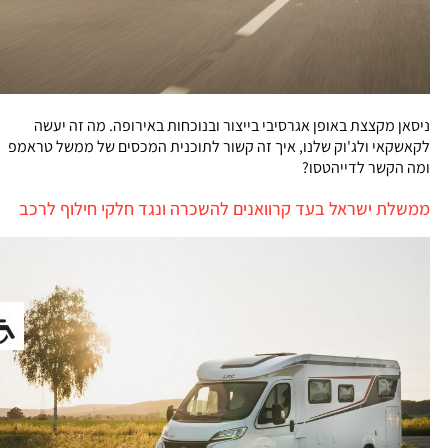
ניסאן מקצצת באופן אגרסיבי בייצור ובנוכחות באירופה. מה זה יעשה
לקאשקאי ולג'וק שלנו, איך זה קשור לתוכנית המכסים של ממשל טראמפ
ומה הקשר לדייהטסו?
ממשלת ישראל בעד קרוואנים להשכרה ונגד חלקי חילוף לרכב