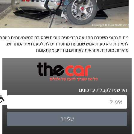
ניתוח נתוני משטרת התנועה בבריטניה מוכיח שהסיבה המשמעותית ביותר
לתאונות היא טעות אנוש שנובעת מחוסר היכולת לפענח את המתרחש.
מהירות מופרזת אחראית לאחוזים בודדים מהתאונות
הירשמו לקבלת עדכונים
שליחה