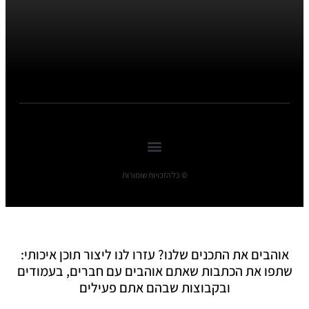
© כל הזכויות שומורות
אוהבים את התכנים שלנו? עזרו לנו ליצור תוכן איכותי:
שתפו את הכתבות שאתם אוהבים עם חברים, בעמודים
ובקבוצות שבהם אתם פעילים