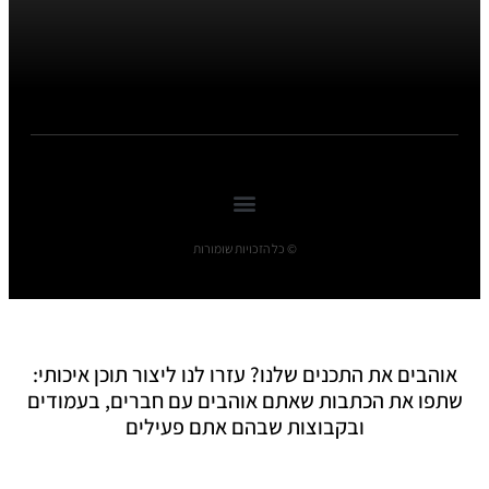
© כל הזכויות שומורות
אוהבים את התכנים שלנו? עזרו לנו ליצור תוכן איכותי:
שתפו את הכתבות שאתם אוהבים עם חברים, בעמודים
ובקבוצות שבהם אתם פעילים