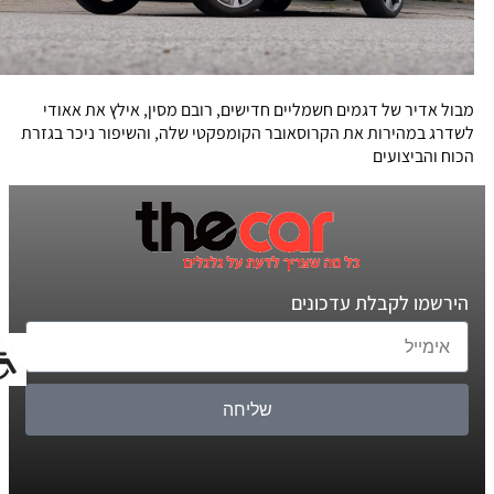
מבול אדיר של דגמים חשמליים חדישים, רובם מסין, אילץ את אאודי
לשדרג במהירות את הקרוסאובר הקומפקטי שלה, והשיפור ניכר בגזרת
הכוח והביצועים
הירשמו לקבלת עדכונים
שליחה