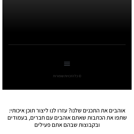
© כל הזכויות שומורות
אוהבים את התכנים שלנו? עזרו לנו ליצור תוכן איכותי:
שתפו את הכתבות שאתם אוהבים עם חברים, בעמודים
ובקבוצות שבהם אתם פעילים