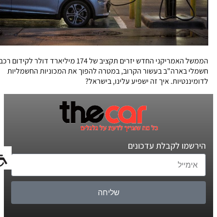
הממשל האמריקני החדש יזרים תקציב של 174 מיליארד דולר לקידום רכב
חשמלי בארה"ב בעשור הקרוב, במטרה להפוך את המכוניות החשמליות
לדומיננטיות. איך זה ישפיע עלינו, בישראל?
הירשמו לקבלת עדכונים
שליחה