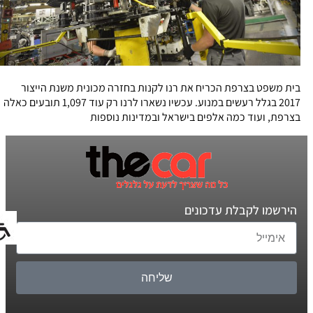
בית משפט בצרפת הכריח את רנו לקנות בחזרה מכונית משנת הייצור
2017 בגלל רעשים במנוע. עכשיו נשארו לרנו רק עוד 1,097 תובעים כאלה
בצרפת, ועוד כמה אלפים בישראל ובמדינות נוספות
הירשמו לקבלת עדכונים
שליחה