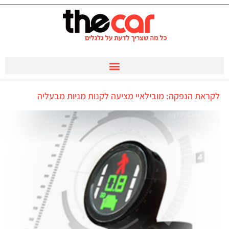
לקראת הנפקה: מובילאיי מציעה לקנות מניות מבעליה