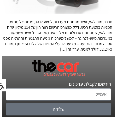
חברת מובילאיי, אשר מפתחת מערכות לסיוע לנהג, פנתה אל מחזיקי
המניות בהצעת רכש. דלק מוטורס תרשום רווח הון של 114 מיליון ש"ח
מובילאיי, שמפתחת טכנולוגיות של 'ראיה ממוחשבת' אשר משמשות
במערכות סיוע-לנהיגה – למשל מערכות מניעת התנגשות והתראה מפני
סטייה מנתיב הנסיעה – מציעה לבעלי המניות שלה לרכוש אותן תמורת
כ-52.24 דולר למניה. ערך זה […]
הירשמו לקבלת עדכונים
שליחה