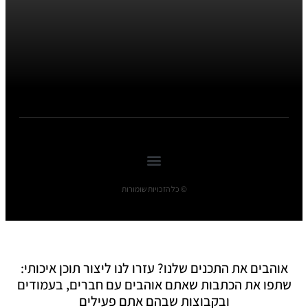
© כל הזכויות שומורות
אוהבים את התכנים שלנו? עזרו לנו ליצור תוכן איכותי:
שתפו את הכתבות שאתם אוהבים עם חברים, בעמודים
ובקבוצות שבהם אתם פעילים