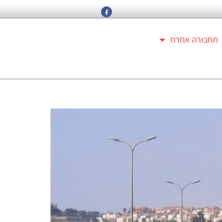
תחבורה אחרת