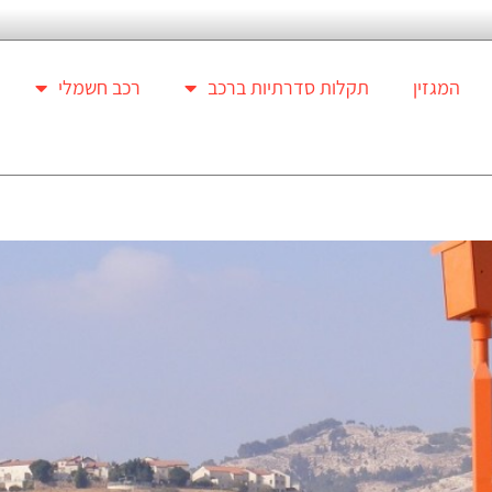
המגזין
תקלות סדרתיות ברכב
רכב חשמלי