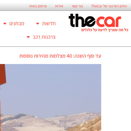
החזון הארגוני של TheCar
צור קשר
אודות
פרסום באתר
חדשות
מבחנים
צרכנות רכב
עד סוף השנה: 40 מצלמות מהירות נוספות