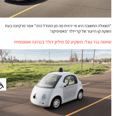
"השאלה החשובה היא מי ירוויח מה מן המודל הזה" אמר מרקיונה בעת
השקת קו הייצור של קרייזלר 'פאסיפיקה'
טויוטה נגד גוגל: תשקיע 50 מיליון דולר בנהיגה אוטונומית