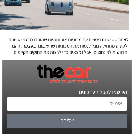
לאחר שש שנות ניסויים עם מכוניות אוטונומיות שהוסבו מדגמי טויוטה
ולקסוס מתחילה גוגל לנסות את המכוניות שהיא בונה בעצמה. ההגה
והדוושות לא נחוצים, אבל נמצאים כדי לרצות את החוקים הקיימים
הירשמו לקבלת עדכונים
שליחה