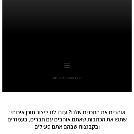
© כל הזכויות שומורות
אוהבים את התכנים שלנו? עזרו לנו ליצור תוכן איכותי:
שתפו את הכתבות שאתם אוהבים עם חברים, בעמודים
ובקבוצות שבהם אתם פעילים