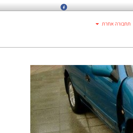
תחבורה אחרת