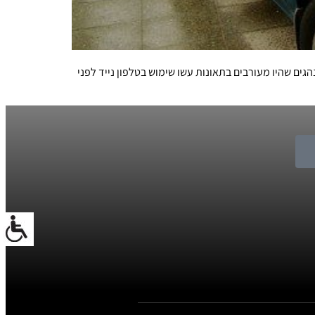
ים שהיו מעורבים בתאונות עשו שימוש בטלפון נייד לפני