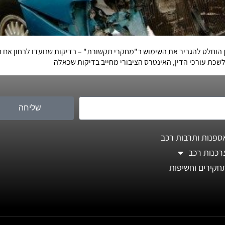
 הוחלט להגביר את השימוש ב"מחקרי תקשורת" – בדיקות שנועדו לבחון אם נהג
לשכת עורכי הדין, האינטרס הציבורי מחייב בדיקות שכאלה
שליחה
ספנות ותרבות רכב
רכנות רכב
חקירים וחשיפות