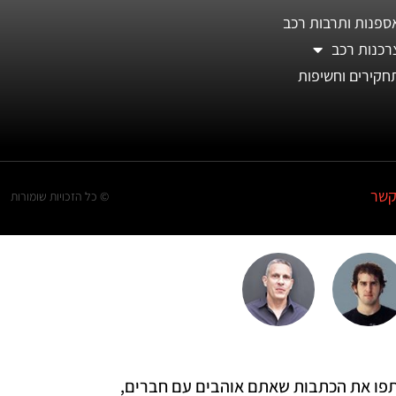
ספנות ותרבות רכב
רכנות רכב
חקירים וחשיפות
קשר
© כל הזכויות שומורות
 שתפו את הכתבות שאתם אוהבים עם חברים,