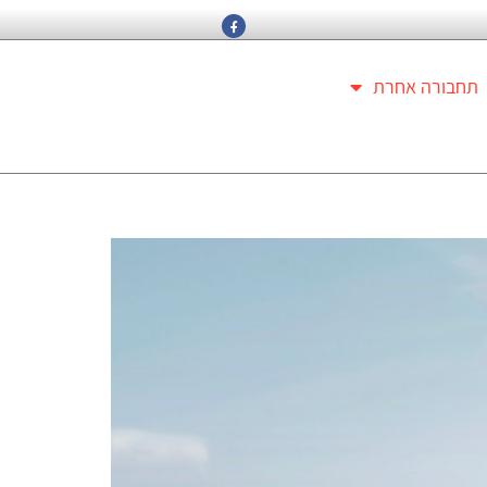
תחבורה אחרת