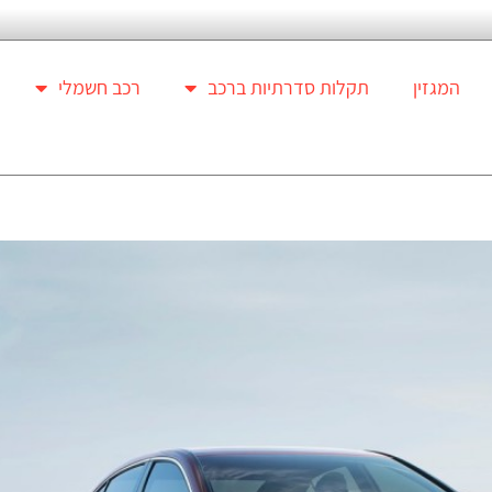
המגזין
תקלות סדרתיות ברכב
רכב חשמלי